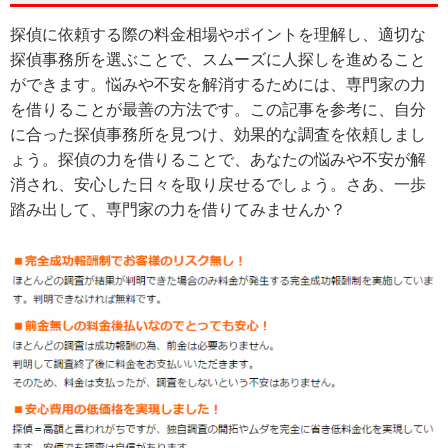
探偵に依頼する際の料金相場やポイントを理解し、適切な
探偵事務所を選ぶことで、スムーズに人探しを進めること
ができます。悩みや不安を解消するためには、専門家の力
を借りることが最善の方法です。この記事を参考に、自分
に合った探偵事務所を見つけ、効果的な調査を依頼しまし
ょう。探偵の力を借りることで、あなたの悩みや不安が解
消され、安心した日々を取り戻せるでしょう。さあ、一歩
踏み出して、専門家の力を借りてみませんか？