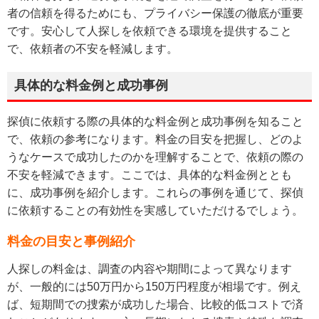
者の信頼を得るためにも、プライバシー保護の徹底が重要
です。安心して人探しを依頼できる環境を提供すること
で、依頼者の不安を軽減します。
具体的な料金例と成功事例
探偵に依頼する際の具体的な料金例と成功事例を知ること
で、依頼の参考になります。料金の目安を把握し、どのよ
うなケースで成功したのかを理解することで、依頼の際の
不安を軽減できます。ここでは、具体的な料金例ととも
に、成功事例を紹介します。これらの事例を通じて、探偵
に依頼することの有効性を実感していただけるでしょう。
料金の目安と事例紹介
人探しの料金は、調査の内容や期間によって異なります
が、一般的には50万円から150万円程度が相場です。例え
ば、短期間での捜索が成功した場合、比較的低コストで済