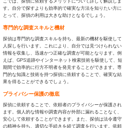
こでは、探偵に依頼するメリットについて詳しく解説しま
す。自分で探すよりも効率的で確実な方法を知りたい方に
とって、探偵の利用は大きな助けとなるでしょう。
専門的な調査スキルと機材
探偵は専門的な調査スキルを持ち、最新の機材を駆使して
人探しを行います。これにより、自分では見つけられない
情報を収集し、迅速かつ正確な調査が可能となります。例
えば、GPS追跡やインターネット検索技術を駆使して、短
期間で効率的に行方不明者を発見することができます。専
門的な知識と技術を持つ探偵に依頼することで、確実な結
果を得ることができるでしょう。
プライバシー保護の徹底
探偵に依頼することで、依頼者のプライバシーが保護され
ます。個人的な情報や調査内容が外部に漏れることなく、
安心して依頼することができます。また、探偵は法令遵守
の精神を持ち、適切な手続きを経て調査を行います。依頼