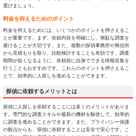
選びましょう。
料金を抑えるためのポイント
料金を抑えるためには、いくつかのポイントを押さえるこ
とが重要です。まず、依頼内容を明確にし、無駄な調査を
避けることが大切です。また、複数の探偵事務所や興信所
から見積もりを取り、比較検討することも有効です。調査
期間が短くなるように、依頼前に自身でできる情報収集を
行うこともおすすめです。これらのポイントを押さえるこ
とで、効率的に人探しを進めることができます。
探偵に依頼するメリットとは
探偵に人探しを依頼することには多くのメリットがありま
す。専門的な調査スキルや最新の機材を駆使して、効率的
に調査を進めることができます。また、プライバシー保護
の観点からも、探偵に依頼することは安全で安心です。こ