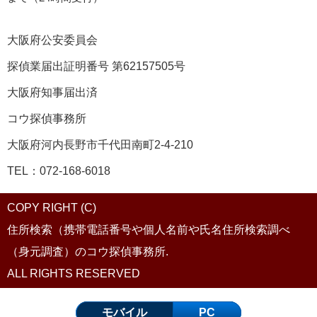
大阪府公安委員会
探偵業届出証明番号 第62157505号
大阪府知事届出済
コウ探偵事務所
大阪府河内長野市千代田南町2-4-210
TEL：072-168-6018
COPY RIGHT (C)
住所検索（携帯電話番号や個人名前や氏名住所検索調べ
（身元調査）のコウ探偵事務所.
ALL RIGHTS RESERVED
モバイル
PC