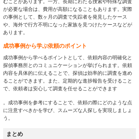
むことがあります。一方、長期にわたる捜索や特殊な調査
が必要な場合は、費用が高額になることもあります。実際
の事例として、数ヶ月の調査で失踪者を発見したケース
や、海外で行方不明になった家族を見つけたケースなどが
あります。
成功事例から学ぶ依頼のポイント
成功事例から学べるポイントとして、依頼内容の明確化と
探偵事務所とのコミュニケーションが挙げられます。依頼
内容を具体的に伝えることで、探偵は効率的に調査を進め
ることができます。また、定期的な進捗報告を受けること
で、依頼者は安心して調査を任せることができます
。成功事例を参考にすることで、依頼の際にどのような点
に注意すべきかを学び、スムーズな人探しを実現しましょ
う。
まとめ