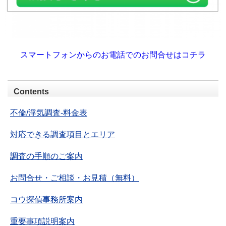
スマートフォンからのお電話でのお問合せはコチラ
Contents
不倫/浮気調査-料金表
対応できる調査項目とエリア
調査の手順のご案内
お問合せ・ご相談・お見積（無料）
コウ探偵事務所案内
重要事項説明案内