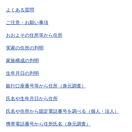
よくある質問
ご注意・お願い事項
おおよその住所等から住所
実家の住所の判明
家族構成の判明
生年月日の判明
銀行口座番号等から住所（身元調査）
氏名や生年月日から住所
氏名や住所から固定電話番号を調べる（個人・法人）
携帯電話番号から住所氏名（身元調査）