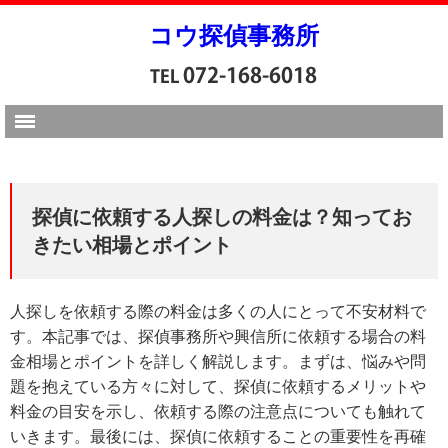
コウ探偵事務所
探偵に依頼する人探しの料金は？知ってお
きたい相場とポイント
人探しを依頼する際の料金は多くの人にとって不安材料で
す。本記事では、探偵事務所や興信所に依頼する場合の料
金相場とポイントを詳しく解説します。まずは、悩みや問
題を抱えている方々に対して、探偵に依頼するメリットや
料金の目安を示し、依頼する際の注意点についても触れて
いきます。最後には、探偵に依頼することの重要性を再確