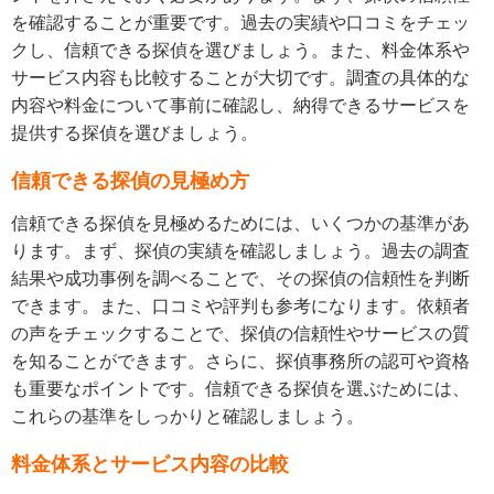
を確認することが重要です。過去の実績や口コミをチェッ
クし、信頼できる探偵を選びましょう。また、料金体系や
サービス内容も比較することが大切です。調査の具体的な
内容や料金について事前に確認し、納得できるサービスを
提供する探偵を選びましょう。
信頼できる探偵の見極め方
信頼できる探偵を見極めるためには、いくつかの基準があ
ります。まず、探偵の実績を確認しましょう。過去の調査
結果や成功事例を調べることで、その探偵の信頼性を判断
できます。また、口コミや評判も参考になります。依頼者
の声をチェックすることで、探偵の信頼性やサービスの質
を知ることができます。さらに、探偵事務所の認可や資格
も重要なポイントです。信頼できる探偵を選ぶためには、
これらの基準をしっかりと確認しましょう。
料金体系とサービス内容の比較