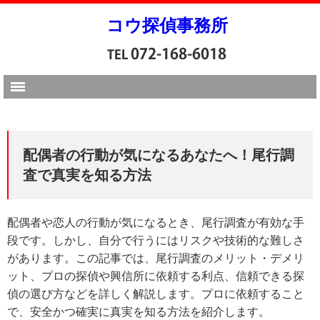
コウ探偵事務所
配偶者の行動が気になるあなたへ！尾行調
査で真実を知る方法
配偶者や恋人の行動が気になるとき、尾行調査が有効な手
段です。しかし、自分で行うにはリスクや技術的な難しさ
があります。この記事では、尾行調査のメリット・デメリ
ット、プロの探偵や興信所に依頼する利点、信頼できる探
偵の選び方などを詳しく解説します。プロに依頼すること
で、安全かつ確実に真実を知る方法を紹介します。