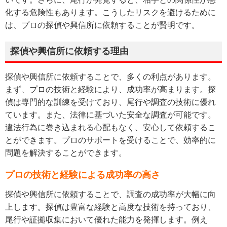
化する危険性もあります。こうしたリスクを避けるために
は、プロの探偵や興信所に依頼することが賢明です。
探偵や興信所に依頼する理由
探偵や興信所に依頼することで、多くの利点があります。
まず、プロの技術と経験により、成功率が高まります。探
偵は専門的な訓練を受けており、尾行や調査の技術に優れ
ています。また、法律に基づいた安全な調査が可能です。
違法行為に巻き込まれる心配もなく、安心して依頼するこ
とができます。プロのサポートを受けることで、効率的に
問題を解決することができます。
プロの技術と経験による成功率の高さ
探偵や興信所に依頼することで、調査の成功率が大幅に向
上します。探偵は豊富な経験と高度な技術を持っており、
尾行や証拠収集において優れた能力を発揮します。例え