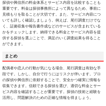
探偵や興信所の料金体系とサービス内容を比較することも
重要です。料金は探偵事務所によって異なるため、事前に
見積もりを取ることが大切です。また、サービス内容につ
いても詳しく確認しましょう。例えば、尾行調査だけでな
く、証拠収集や報告書作成などのサービスが含まれている
かをチェックします。納得できる料金とサービス内容を提
供する探偵を選ぶことで、満足のいく調査結果を得ること
ができます。
まとめ
配偶者や恋人の行動が気になる場合、尾行調査は有効な手
段です。しかし、自分で行うにはリスクが伴います。プロ
の探偵や興信所に依頼することで、安全かつ確実に情報を
収集できます。信頼できる探偵を選び、適切な料金とサー
ビス内容を確認することが重要です。探偵の技術と経験を
活用し、問題解決のための正確な情報を得ましょう。