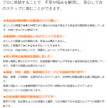
プロに依頼することで、不安や悩みを解消し、安心して次
のステップに進むことができます。