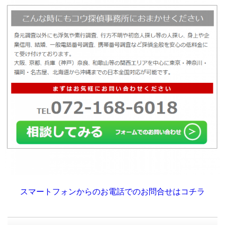
スマートフォンからのお電話でのお問合せはコチラ