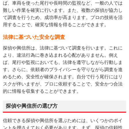
ば、車両を使った尾行や長時間の監視など、一般の人では
難しい作業を確実に行います。また、複数の探偵が協力し
て調査を行うため、成功率が高まります。プロの技術を活
用することで、確実な情報を得ることができます。
法律に基づいた安全な調査
探偵や興信所は、法律に基づいて調査を行います。これに
より、違法行為に巻き込まれる心配がありません。例え
ば、尾行や監視においても、法律を遵守しながら行動しま
す。さらに、依頼者のプライバシーを守りながら調査を進
めるため、安全性が確保されます。自分で行う尾行にはリ
スクが伴いますが、プロに依頼することで、安全かつ合法
的に情報を収集することができます。
探偵や興信所の選び方
信頼できる探偵や興信所を選ぶためには、いくつかのポイ
ントを押さえておく必要があります。まず、探偵の信頼性