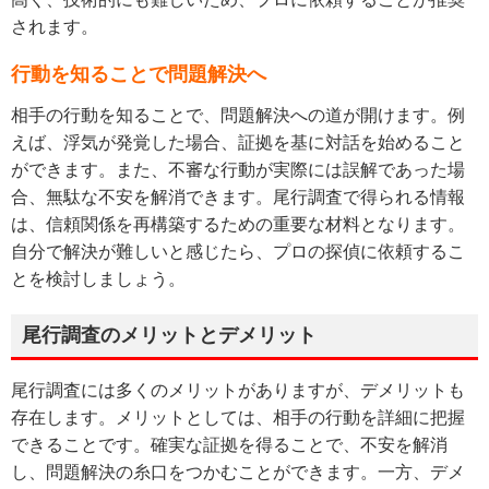
されます。
行動を知ることで問題解決へ
相手の行動を知ることで、問題解決への道が開けます。例
えば、浮気が発覚した場合、証拠を基に対話を始めること
ができます。また、不審な行動が実際には誤解であった場
合、無駄な不安を解消できます。尾行調査で得られる情報
は、信頼関係を再構築するための重要な材料となります。
自分で解決が難しいと感じたら、プロの探偵に依頼するこ
とを検討しましょう。
尾行調査のメリットとデメリット
尾行調査には多くのメリットがありますが、デメリットも
存在します。メリットとしては、相手の行動を詳細に把握
できることです。確実な証拠を得ることで、不安を解消
し、問題解決の糸口をつかむことができます。一方、デメ