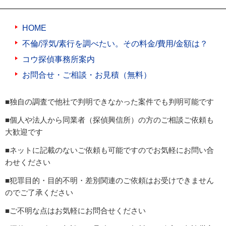
HOME
不倫/浮気/素行を調べたい。その料金/費用/金額は？
コウ探偵事務所案内
お問合せ・ご相談・お見積（無料）
■独自の調査で他社で判明できなかった案件でも判明可能です
■個人や法人から同業者（探偵興信所）の方のご相談ご依頼も
大歓迎です
■ネットに記載のないご依頼も可能ですのでお気軽にお問い合
わせください
■犯罪目的・目的不明・差別関連のご依頼はお受けできません
のでご了承ください
■ご不明な点はお気軽にお問合せください