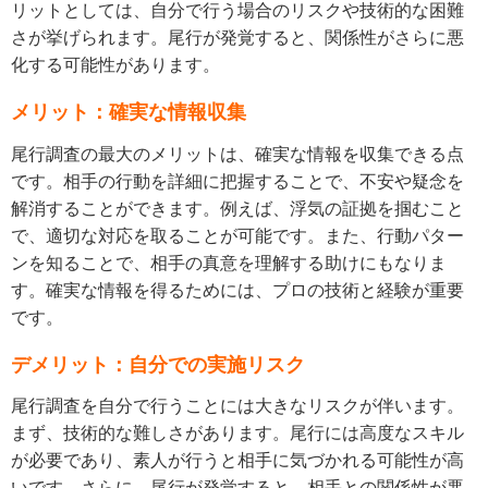
リットとしては、自分で行う場合のリスクや技術的な困難
さが挙げられます。尾行が発覚すると、関係性がさらに悪
化する可能性があります。
メリット：確実な情報収集
尾行調査の最大のメリットは、確実な情報を収集できる点
です。相手の行動を詳細に把握することで、不安や疑念を
解消することができます。例えば、浮気の証拠を掴むこと
で、適切な対応を取ることが可能です。また、行動パター
ンを知ることで、相手の真意を理解する助けにもなりま
す。確実な情報を得るためには、プロの技術と経験が重要
です。
デメリット：自分での実施リスク
尾行調査を自分で行うことには大きなリスクが伴います。
まず、技術的な難しさがあります。尾行には高度なスキル
が必要であり、素人が行うと相手に気づかれる可能性が高
いです。さらに、尾行が発覚すると、相手との関係性が悪