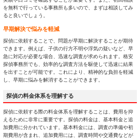
を無料で行っている事務所も多いので、まずは相談してみ
ると良いでしょう。
早期解決で悩みを軽減
探偵に依頼することで、問題が早期に解決することが期待
できます。例えば、子供の行方不明や浮気の疑いなど、早
急に対応が必要な場合、迅速な調査が求められます。格安
探偵事務所でも、効率的な調査方法を駆使して迅速に結果
を出すことが可能です。これにより、精神的な負担を軽減
し、早期に悩みを解消することができます。
探偵の料金体系を理解する
探偵に依頼する際の料金体系を理解することは、費用を抑
えるために非常に重要です。探偵の料金は、基本料金と追
加費用に分かれています。基本料金には、調査の準備や初
期費用が含まれ、追加費用には、調査時間や交通費などが