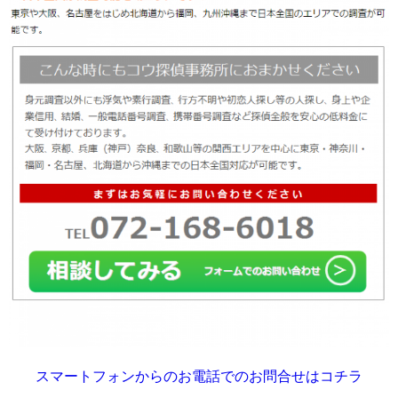
スマートフォンからのお電話でのお問合せはコチラ