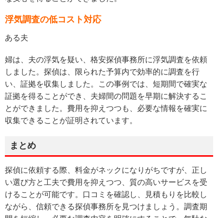
浮気調査の低コスト対応
ある夫
婦は、夫の浮気を疑い、格安探偵事務所に浮気調査を依頼
しました。探偵は、限られた予算内で効率的に調査を行
い、証拠を収集しました。この事例では、短期間で確実な
証拠を得ることができ、夫婦間の問題を早期に解決するこ
とができました。費用を抑えつつも、必要な情報を確実に
収集できることが証明されています。
まとめ
探偵に依頼する際、料金がネックになりがちですが、正し
い選び方と工夫で費用を抑えつつ、質の高いサービスを受
けることが可能です。口コミを確認し、見積もりを比較し
ながら、信頼できる探偵事務所を見つけましょう。調査期