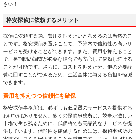
さい！
格安探偵に依頼するメリット
探偵に依頼する際、費用を抑えたいと考えるのは当然のこ
とです。格安探偵を選ぶことで、予算内で信頼性の高いサ
ービスを受けることができます。また、費用を抑えること
で、長期間の調査が必要な場合でも安心して依頼し続ける
ことが可能です。さらに、コストを抑えた分、他の必要経
費に回すことができるため、生活全体に与える負担を軽減
できます。
費用を抑えつつ信頼性を確保
格安探偵事務所は、必ずしも低品質のサービスを提供する
わけではありません。多くの探偵事務所は、競争が激しい
市場で生き残るために、低価格でも高品質なサービスを提
供しています。信頼性を確保するためには、探偵事務所の
実績や口コミを確認することが重要です。また、初回相談