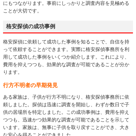
にもつながります。事前にしっかりと調査内容を見極める
ことが大切です。
格安探偵の成功事例
格安探偵に依頼して成功した事例を知ることで、自信を持
って依頼することができます。実際に格安探偵事務所を利
用して成功した事例をいくつか紹介します。これにより、
費用を抑えつつも、効果的な調査が可能であることが分か
ります。
行方不明者の早期発見
ある家族は、子供が行方不明になり、格安探偵事務所に依
頼しました。探偵は迅速に調査を開始し、わずか数日で子
供の居場所を特定しました。この成功事例は、費用を抑え
つつも、迅速かつ効果的な調査が可能であることを示して
います。家族は、無事に子供を取り戻すことができ、大き
な安心を得ることができました。