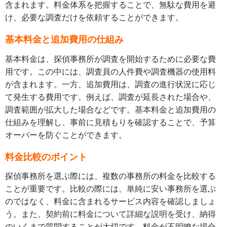
含まれます。料金体系を把握することで、無駄な費用を避
け、必要な調査だけを依頼することができます。
基本料金と追加費用の仕組み
基本料金は、探偵事務所が調査を開始するために必要な費
用です。この中には、調査員の人件費や調査機器の使用料
が含まれます。一方、追加費用は、調査の進行状況に応じ
て発生する費用です。例えば、調査が延長された場合や、
調査範囲が拡大した場合などです。基本料金と追加費用の
仕組みを理解し、事前に見積もりを確認することで、予算
オーバーを防ぐことができます。
料金比較のポイント
探偵事務所を選ぶ際には、複数の事務所の料金を比較する
ことが重要です。比較の際には、単純に安い事務所を選ぶ
のではなく、料金に含まれるサービス内容を確認しましょ
う。また、契約前に料金について詳細な説明を受け、納得
のいくまで質問することが大切です。料金が不明瞭な場合