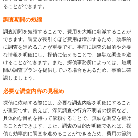
ることができます。
調査期間の短縮
調査期間を短縮することで、費用を大幅に削減することが
できます。調査が長引くほど費用は増加するため、効率的
に調査を進めることが重要です。事前に調査の目的や必要
な情報を明確にし、探偵に伝えることで、無駄な調査を避
けることができます。また、探偵事務所によっては、短期
間の調査プランを提供している場合もあるため、事前に確
認しましょう。
必要な調査内容の見極め
探偵に依頼する際には、必要な調査内容を明確にすること
が重要です。例えば、浮気調査や行方不明者の捜索など、
具体的な目的を持って依頼することで、無駄な調査を避け
ることができます。また、調査の目的が明確であれば、探
偵も効率的に調査を進めることができるため、費用の節約