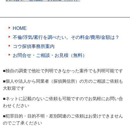
HOME
不倫/浮気/素行を調べたい。その料金/費用/金額は？
コウ探偵事務所案内
お問合せ・ご相談・お見積（無料）
■独自の調査で他社で判明できなかった案件でも判明可能です
■個人や法人から同業者（探偵興信所）の方のご相談ご依頼も
大歓迎です
■ネットに記載のないご依頼も可能ですのでお気軽にお問い合
わせください
■犯罪目的・目的不明・差別関連のご依頼はお受けできません
のでご了承ください