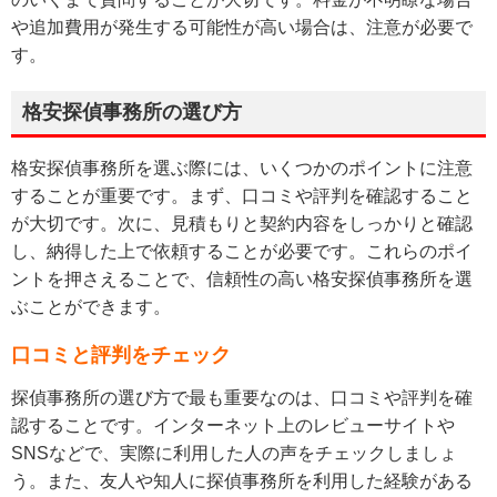
や追加費用が発生する可能性が高い場合は、注意が必要で
す。
格安探偵事務所の選び方
格安探偵事務所を選ぶ際には、いくつかのポイントに注意
することが重要です。まず、口コミや評判を確認すること
が大切です。次に、見積もりと契約内容をしっかりと確認
し、納得した上で依頼することが必要です。これらのポイ
ントを押さえることで、信頼性の高い格安探偵事務所を選
ぶことができます。
口コミと評判をチェック
探偵事務所の選び方で最も重要なのは、口コミや評判を確
認することです。インターネット上のレビューサイトや
SNSなどで、実際に利用した人の声をチェックしましょ
う。また、友人や知人に探偵事務所を利用した経験がある