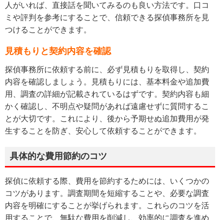
人がいれば、直接話を聞いてみるのも良い方法です。口コ
ミや評判を参考にすることで、信頼できる探偵事務所を見
つけることができます。
見積もりと契約内容を確認
探偵事務所に依頼する前に、必ず見積もりを取得し、契約
内容を確認しましょう。見積もりには、基本料金や追加費
用、調査の詳細が記載されているはずです。契約内容も細
かく確認し、不明点や疑問があれば遠慮せずに質問するこ
とが大切です。これにより、後から予期せぬ追加費用が発
生することを防ぎ、安心して依頼することができます。
具体的な費用節約のコツ
探偵に依頼する際、費用を節約するためには、いくつかの
コツがあります。調査期間を短縮することや、必要な調査
内容を明確にすることが挙げられます。これらのコツを活
用することで、無駄な費用を削減し、効率的に調査を進め