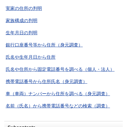
実家の住所の判明
家族構成の判明
生年月日の判明
銀行口座番号等から住所（身元調査）
氏名や生年月日から住所
氏名や住所から固定電話番号を調べる（個人・法人）
携帯電話番号から住所氏名（身元調査）
車（車両）ナンバーから住所を調べる（身元調査）
名前（氏名）から携帯電話番号などの検索（調査）