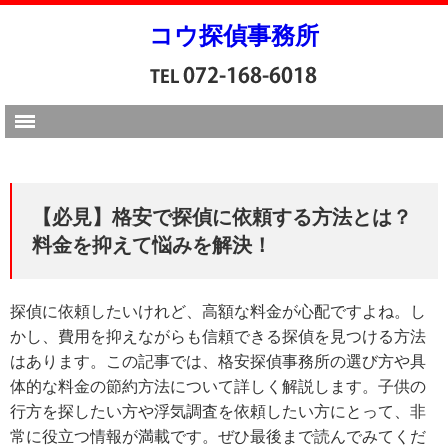
コウ探偵事務所
【必見】格安で探偵に依頼する方法とは？
料金を抑えて悩みを解決！
探偵に依頼したいけれど、高額な料金が心配ですよね。し
かし、費用を抑えながらも信頼できる探偵を見つける方法
はあります。この記事では、格安探偵事務所の選び方や具
体的な料金の節約方法について詳しく解説します。子供の
行方を探したい方や浮気調査を依頼したい方にとって、非
常に役立つ情報が満載です。ぜひ最後まで読んでみてくだ