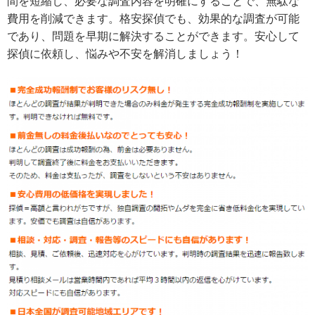
間を短縮し、必要な調査内容を明確にすることで、無駄な
費用を削減できます。格安探偵でも、効果的な調査が可能
であり、問題を早期に解決することができます。安心して
探偵に依頼し、悩みや不安を解消しましょう！