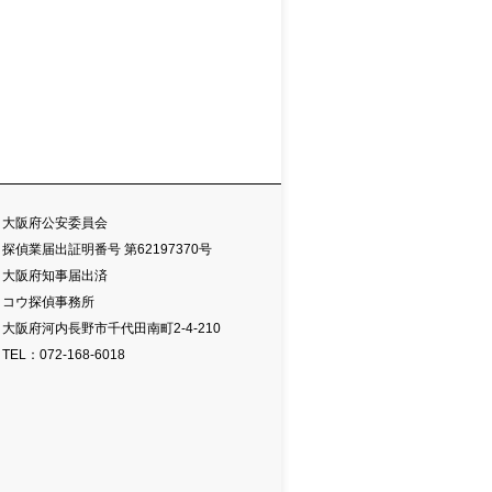
大阪府公安委員会
探偵業届出証明番号 第62197370号
大阪府知事届出済
コウ探偵事務所
大阪府河内長野市千代田南町2-4-210
TEL：072-168-6018