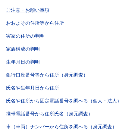
ご注意・お願い事項
おおよその住所等から住所
実家の住所の判明
家族構成の判明
生年月日の判明
銀行口座番号等から住所（身元調査）
氏名や生年月日から住所
氏名や住所から固定電話番号を調べる（個人・法人）
携帯電話番号から住所氏名（身元調査）
車（車両）ナンバーから住所を調べる（身元調査）