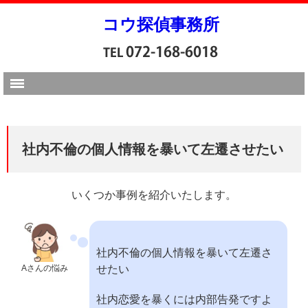
コウ探偵事務所
社内不倫の個人情報を暴いて左遷させたい
いくつか事例を紹介いたします。
社内不倫の個人情報を暴いて左遷さ
Aさんの悩み
せたい
社内恋愛を暴くには内部告発ですよ