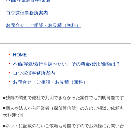
不倫/浮気調査-料金表
コウ探偵事務所案内
お問合せ・ご相談・お見積（無料）
HOME
不倫/浮気/素行を調べたい。その料金/費用/金額は？
コウ探偵事務所案内
お問合せ・ご相談・お見積（無料）
■独自の調査で他社で判明できなかった案件でも判明可能です
■個人や法人から同業者（探偵興信所）の方のご相談ご依頼も
大歓迎です
■ネットに記載のないご依頼も可能ですのでお気軽にお問い合