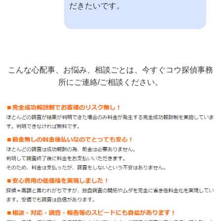
だきたいです。
こんな心配事、お悩み、相談ごとは、今すぐコウ探偵事務
所にご連絡/ご相談ください。