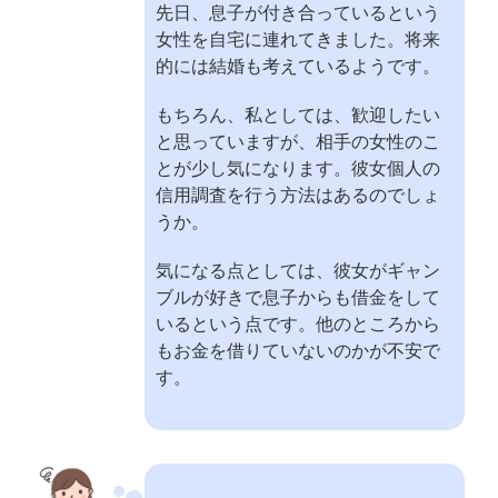
先日、息子が付き合っているという
女性を自宅に連れてきました。将来
的には結婚も考えているようです。
もちろん、私としては、歓迎したい
と思っていますが、相手の女性のこ
とが少し気になります。彼女個人の
信用調査を行う方法はあるのでしょ
うか。
気になる点としては、彼女がギャン
ブルが好きで息子からも借金をして
いるという点です。他のところから
もお金を借りていないのかが不安で
す。