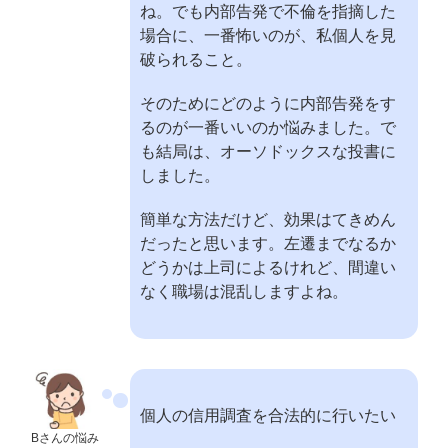
ね。でも内部告発で不倫を指摘した
場合に、一番怖いのが、私個人を見
破られること。
そのためにどのように内部告発をす
るのが一番いいのか悩みました。で
も結局は、オーソドックスな投書に
しました。
簡単な方法だけど、効果はてきめん
だったと思います。左遷までなるか
どうかは上司によるけれど、間違い
なく職場は混乱しますよね。
個人の信用調査を合法的に行いたい
Bさんの悩み