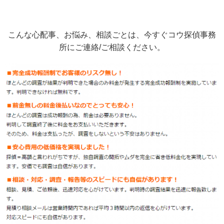
こんな心配事、お悩み、相談ごとは、今すぐコウ探偵事務
所にご連絡/ご相談ください。