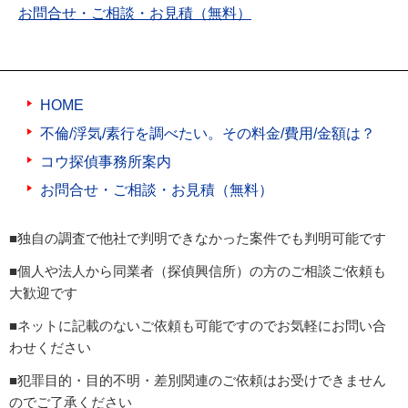
お問合せ・ご相談・お見積（無料）
HOME
不倫/浮気/素行を調べたい。その料金/費用/金額は？
コウ探偵事務所案内
お問合せ・ご相談・お見積（無料）
■独自の調査で他社で判明できなかった案件でも判明可能です
■個人や法人から同業者（探偵興信所）の方のご相談ご依頼も
大歓迎です
■ネットに記載のないご依頼も可能ですのでお気軽にお問い合
わせください
■犯罪目的・目的不明・差別関連のご依頼はお受けできません
のでご了承ください