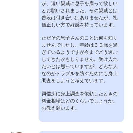
が、遠い親戚に息子を雇って欲しい
とお願いされました。その親戚とは
普段は付き合いはありませんが、礼
儀正しい方で好感を持っています。
ただその息子さんのことは何も知り
ませんでしたし、年齢は３０歳を過
ぎているようですが今までどう過ご
してきたかもしりません。受け入れ
たいとは思っていますが、どんな人
なのかトラブルを防ぐためにも身上
調査をしようと考えています。
興信所に身上調査を依頼したときの
料金相場はどのくらいでしょうか。
お教え願います。