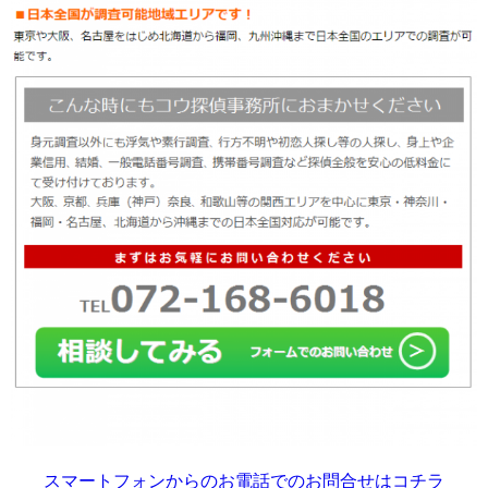
スマートフォンからのお電話でのお問合せはコチラ