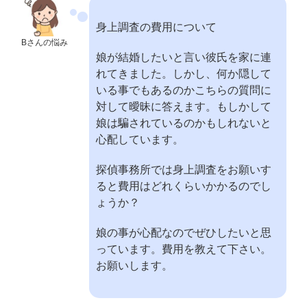
身上調査の費用について
Bさんの悩み
娘が結婚したいと言い彼氏を家に連
れてきました。しかし、何か隠して
いる事でもあるのかこちらの質問に
対して曖昧に答えます。もしかして
娘は騙されているのかもしれないと
心配しています。
探偵事務所では身上調査をお願いす
ると費用はどれくらいかかるのでし
ょうか？
娘の事が心配なのでぜひしたいと思
っています。費用を教えて下さい。
お願いします。