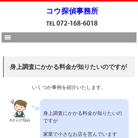
コウ探偵事務所
身上調査にかかる料金が知りたいのですが
いくつか事例を紹介いたします。
身上調査にかかる料金が知りたいの
Aさんの悩み
ですが
家業で小さなお店を営んでいます