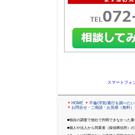
スマートフォ
HOME
不倫/浮気/素行を調べたい
お問合せ・ご相談・お見積（無料）
■独自の調査で他社で判明できなかった案
■個人や法人から同業者（探偵興信所）