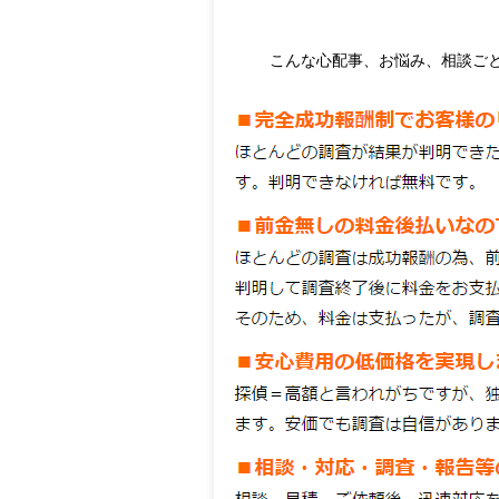
こんな心配事、お悩み、相談ご