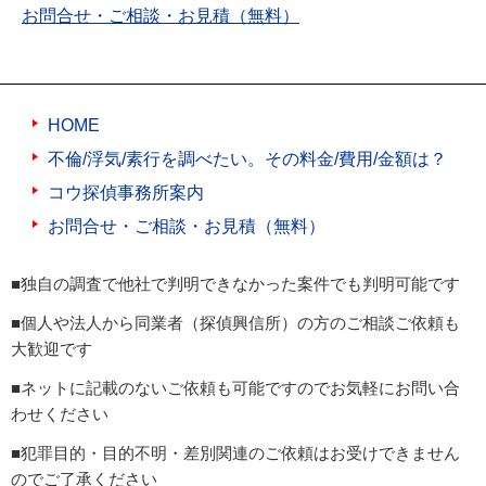
お問合せ・ご相談・お見積（無料）
HOME
不倫/浮気/素行を調べたい。その料金/費用/金額は？
コウ探偵事務所案内
お問合せ・ご相談・お見積（無料）
■独自の調査で他社で判明できなかった案件でも判明可能です
■個人や法人から同業者（探偵興信所）の方のご相談ご依頼も
大歓迎です
■ネットに記載のないご依頼も可能ですのでお気軽にお問い合
わせください
■犯罪目的・目的不明・差別関連のご依頼はお受けできません
のでご了承ください