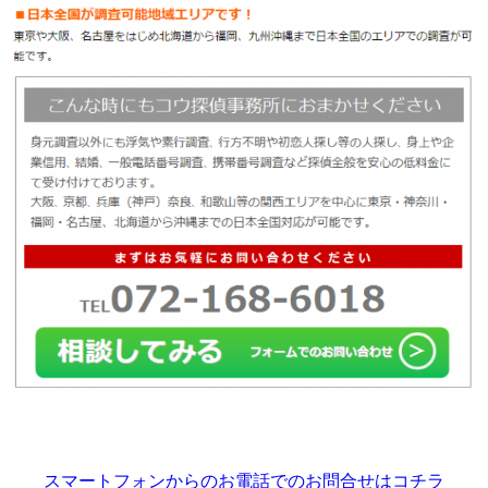
スマートフォンからのお電話でのお問合せはコチラ