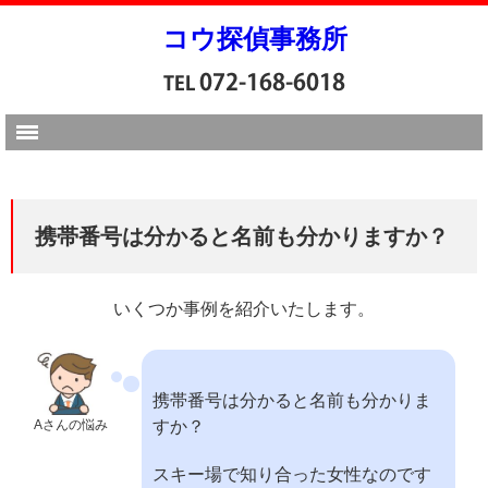
コウ探偵事務所
携帯番号は分かると名前も分かりますか？
いくつか事例を紹介いたします。
携帯番号は分かると名前も分かりま
Aさんの悩み
すか？
スキー場で知り合った女性なのです