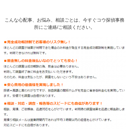
こんな心配事、お悩み、相談ごとは、今すぐコウ探偵事務
所にご連絡/ご相談ください。