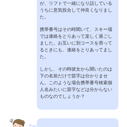
が、リフトで一緒になり話している
うちに意気投合して仲良くなりまし
た。
携帯番号はその時聞いて、スキー場
では連絡をとりあって楽しく過ごし
ました。お互いに別コースを滑って
るときにも、連絡をとりあってまし
た。
しかし、その時彼女から聞いたのは
下の名前だけで苗字は分かりませ
ん。このような場合携帯番号検索個
人名みたいに苗字などは分からない
ものなのでしょうか？