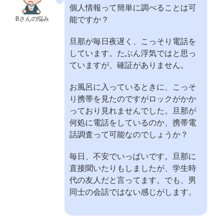
個人情報って簡単に調べることは可
Bさんの悩み
能ですか？
旦那が毎日夜遅く、こっそり電話を
しています。たぶん浮気ではと思っ
ていますが、確証がありません。
お風呂に入っているときに、こっそ
り携帯を見たのですがロックがかか
っており見れませんでした。旦那が
何処に電話をしているのか、携帯電
話調査って可能なのでしょうか？
毎日、不安でいっぱいです。旦那に
直接聞いたりもしましたが、学生時
代の友人だと言ってます。でも、男
同士の会話ではない感じがします。